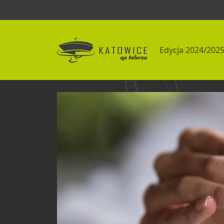
Edycja 2024/202