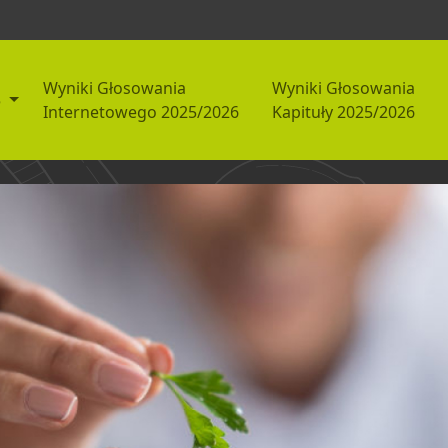
Wyniki Głosowania
Wyniki Głosowania
5
Internetowego 2025/2026
Kapituły 2025/2026