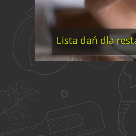
Lista dań dla rest